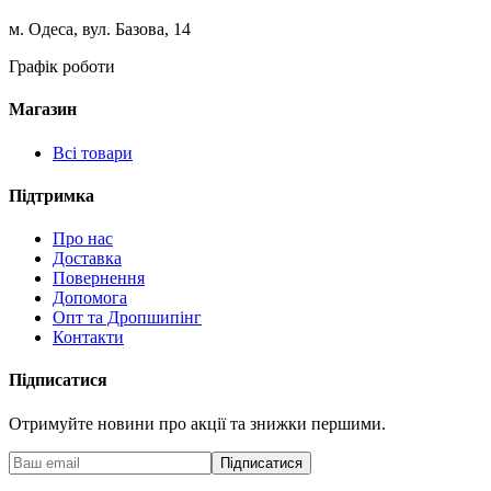
м. Одеса, вул. Базова, 14
Графік роботи
Магазин
Всі товари
Підтримка
Про нас
Доставка
Повернення
Допомога
Опт та Дропшипінг
Контакти
Підписатися
Отримуйте новини про акції та знижки першими.
Підписатися