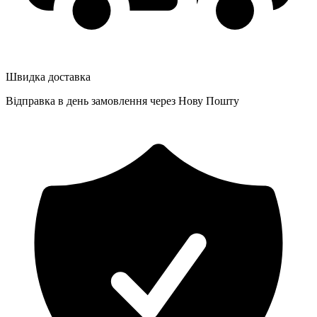
Швидка доставка
Відправка в день замовлення через Нову Пошту