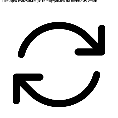
Швидка консультація та підтримка на кожному етапі