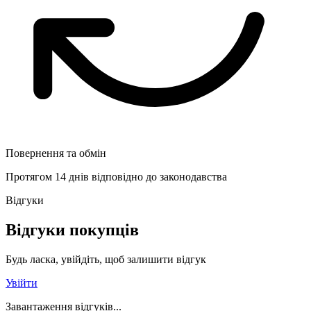
Повернення та обмін
Протягом 14 днів відповідно до законодавства
Відгуки
Відгуки покупців
Будь ласка, увійдіть, щоб залишити відгук
Увійти
Завантаження відгуків...