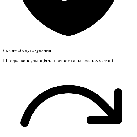
Якісне обслуговування
Швидка консультація та підтримка на кожному етапі