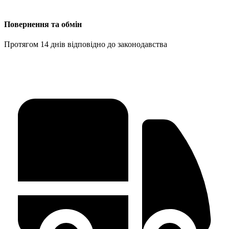
Повернення та обмін
Протягом 14 днів відповідно до законодавства