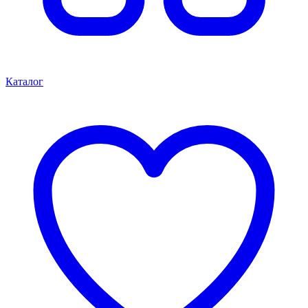
Каталог