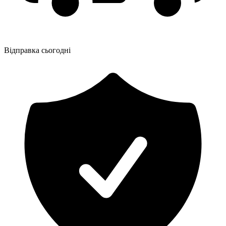
Відправка сьогодні