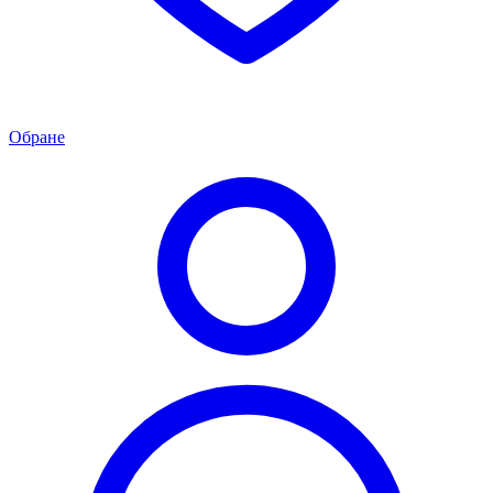
Обране