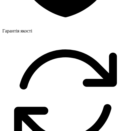
Гарантія якості