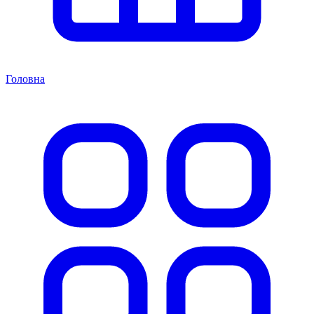
Головна