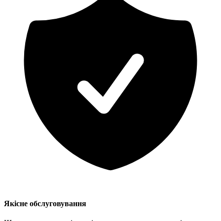
Якісне обслуговування