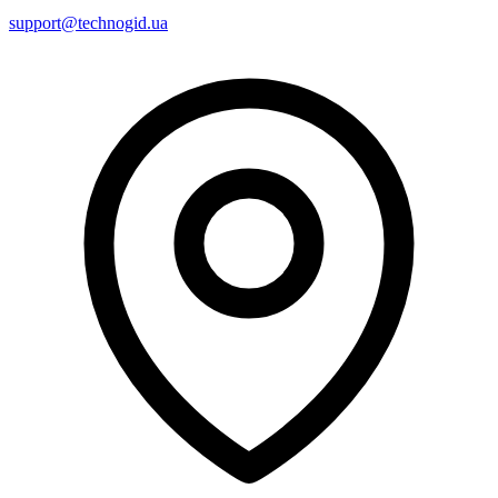
support@technogid.ua