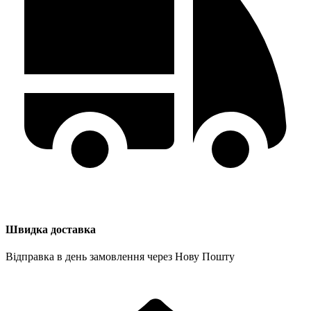
Швидка доставка
Відправка в день замовлення через Нову Пошту