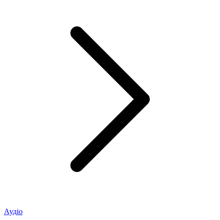
Аудіо