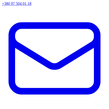
+380 97 504 01 18