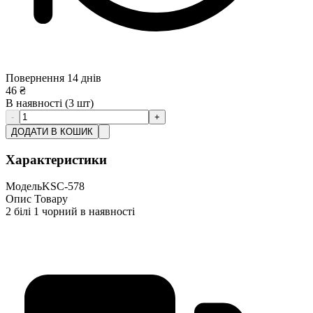
Повернення 14 днів
46
₴
В наявності
(3 шт)
-
+
ДОДАТИ В КОШИК
Характеристики
Модель
KSC-578
Опис Товару
2 білі 1 чорний в наявності