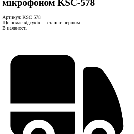
мікрофоном KSC-578
Артикул:
KSC-578
Ще немає відгуків — станьте першим
В наявності