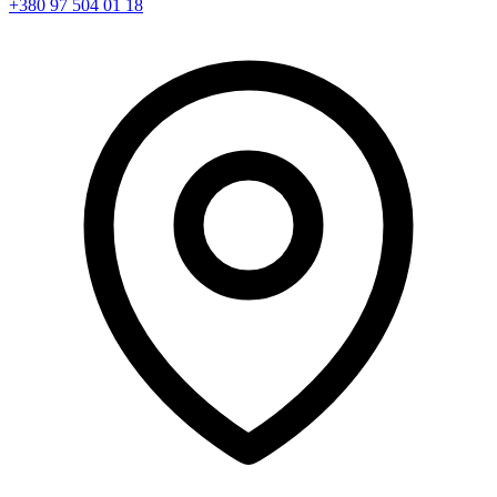
+380 97 504 01 18