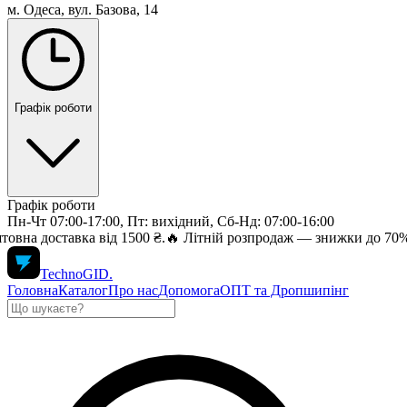
м. Одеса, вул. Базова, 14
Графік роботи
Графік роботи
Пн-Чт 07:00-17:00, Пт: вихідний, Сб-Нд: 07:00-16:00
а від 1500 ₴.
🔥 Літній розпродаж — знижки до 70% на топ елект
TechnoGID
.
Головна
Каталог
Про нас
Допомога
ОПТ та Дропшипінг