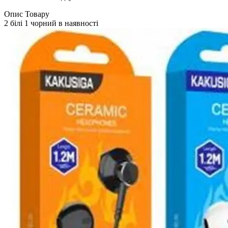
Опис Товару
2 білі 1 чорний в наявності