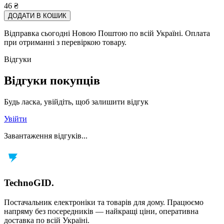
46
₴
ДОДАТИ В КОШИК
Відправка сьогодні Новою Поштою по всій Україні. Оплата
при отриманні з перевіркою товару.
Відгуки
Відгуки покупців
Будь ласка, увійдіть, щоб залишити відгук
Увійти
Завантаження відгуків...
TechnoGID
.
Постачальник електроніки та товарів для дому. Працюємо
напряму без посередників — найкращі ціни, оперативна
доставка по всій Україні.