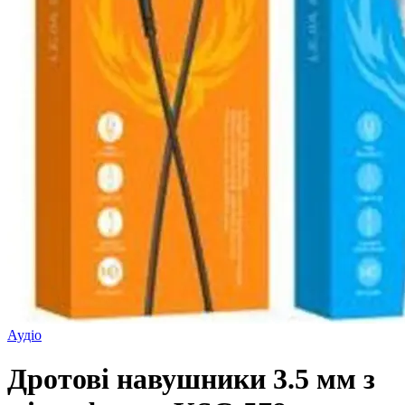
Аудіо
Дротові навушники 3.5 мм з