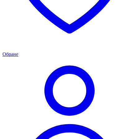
Обране