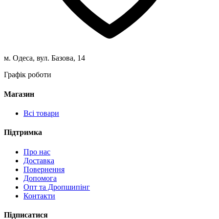
м. Одеса, вул. Базова, 14
Графік роботи
Магазин
Всі товари
Підтримка
Про нас
Доставка
Повернення
Допомога
Опт та Дропшипінг
Контакти
Підписатися