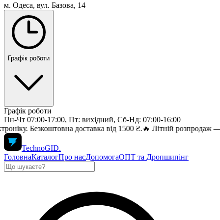
м. Одеса, вул. Базова, 14
Графік роботи
Графік роботи
Пн-Чт 07:00-17:00, Пт: вихідний, Сб-Нд: 07:00-16:00
ку. Безкоштовна доставка від 1500 ₴.
🔥 Літній розпродаж — зни
TechnoGID
.
Головна
Каталог
Про нас
Допомога
ОПТ та Дропшипінг