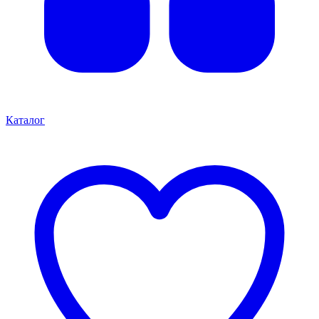
Каталог