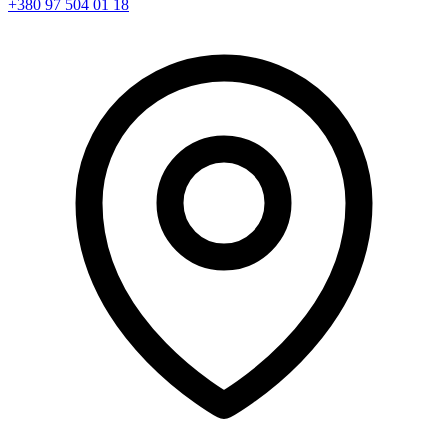
+380 97 504 01 18