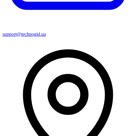
support@technogid.ua