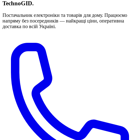
TechnoGID
.
Постачальник електроніки та товарів для дому. Працюємо
напряму без посередників — найкращі ціни, оперативна
доставка по всій Україні.