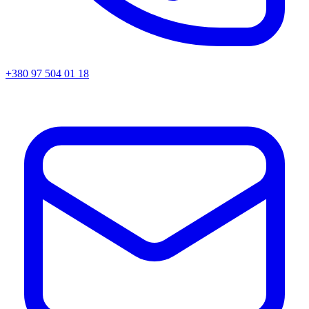
+380 97 504 01 18