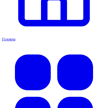
Головна