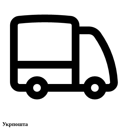
Укрпошта