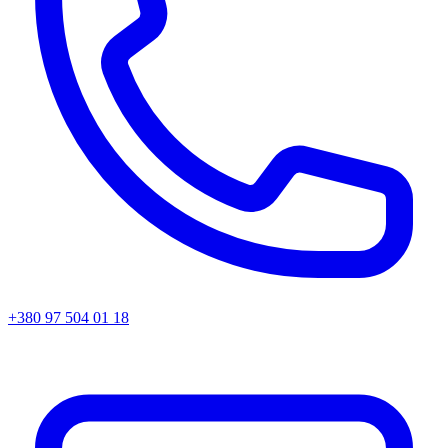
+380 97 504 01 18