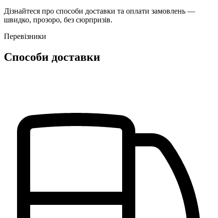
Дізнайтеся про способи доставки та оплати замовлень —
швидко, прозоро, без сюрпризів.
Перевізники
Способи доставки