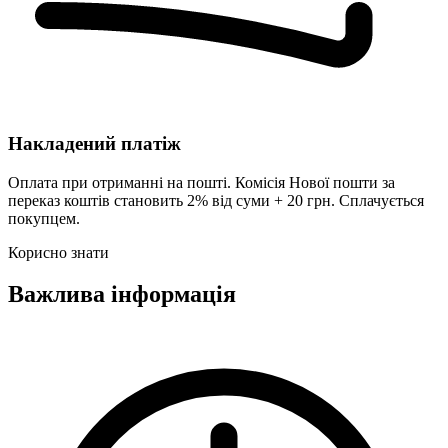
Накладений платіж
Оплата при отриманні на пошті. Комісія Нової пошти за
переказ коштів становить 2% від суми + 20 грн. Сплачується
покупцем.
Корисно знати
Важлива інформація