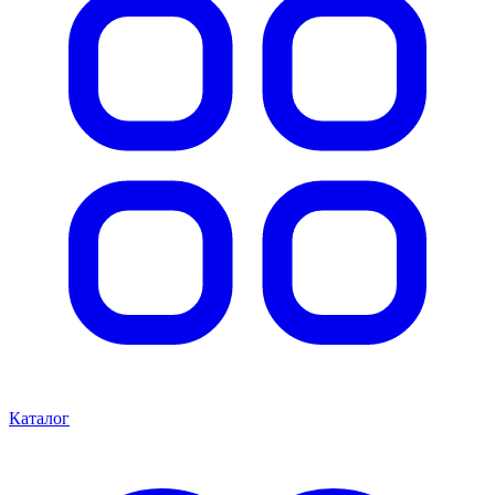
Каталог