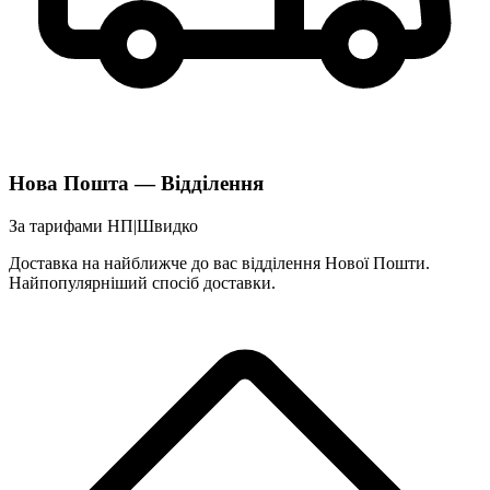
Нова Пошта — Відділення
За тарифами НП
|
Швидко
Доставка на найближче до вас відділення Нової Пошти.
Найпопулярніший спосіб доставки.