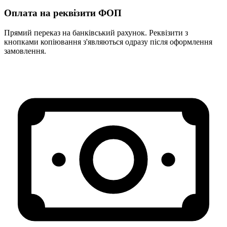
Оплата на реквізити ФОП
Прямий переказ на банківський рахунок. Реквізити з
кнопками копіювання з'являються одразу після оформлення
замовлення.