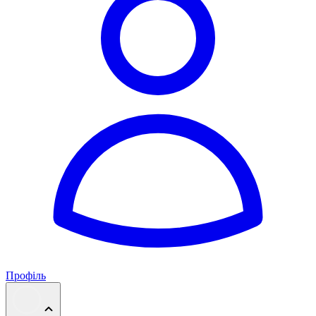
Профіль