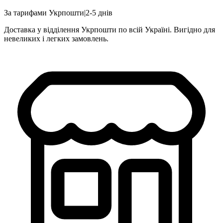
За тарифами Укрпошти
|
2-5 днів
Доставка у відділення Укрпошти по всій Україні. Вигідно для
невеликих і легких замовлень.