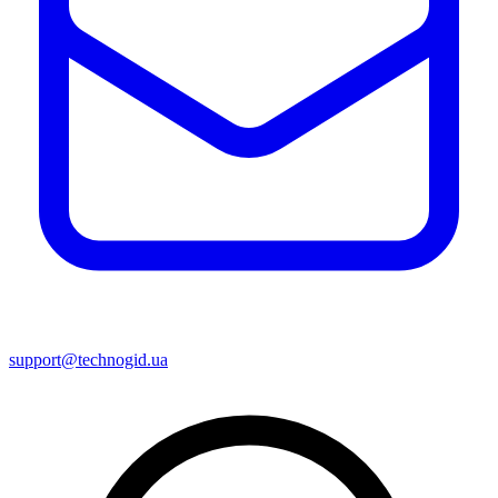
support@technogid.ua