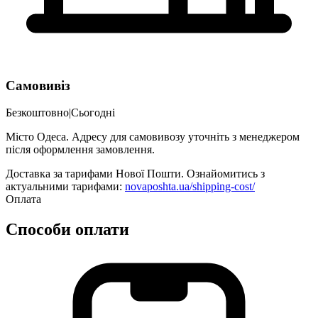
Самовивіз
Безкоштовно
|
Сьогодні
Місто Одеса. Адресу для самовивозу уточніть з менеджером
після оформлення замовлення.
Доставка за тарифами Нової Пошти. Ознайомитись з
актуальними тарифами:
novaposhta.ua/shipping-cost/
Оплата
Способи оплати