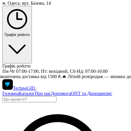
м. Одеса, вул. Базова, 14
Графік роботи
Графік роботи
Пн-Чт 07:00-17:00, Пт: вихідний, Сб-Нд: 07:00-16:00
а доставка від 1500 ₴.
🔥 Літній розпродаж — знижки до 70% на т
TechnoGID
.
Головна
Каталог
Про нас
Допомога
ОПТ та Дропшипінг