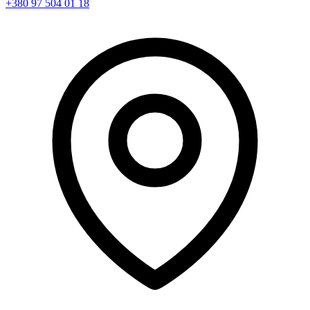
+380 97 504 01 18