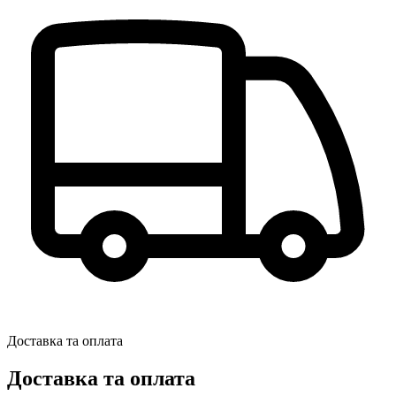
Доставка та оплата
Доставка та оплата