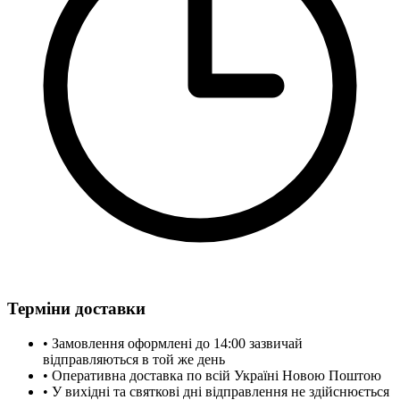
Терміни доставки
• Замовлення оформлені до 14:00 зазвичай
відправляються в той же день
• Оперативна доставка по всій Україні Новою Поштою
• У вихідні та святкові дні відправлення не здійснюється