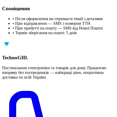
Сповіщення
• Після оформлення ви отримаєте email з деталями
• При відправленні — SMS з номером ТТН
• При прибутті на пошту — SMS від Нової Пошти
• Термін зберігання на пошті: 5 днів
TechnoGID
.
Постачальник електроніки та товарів для дому. Працюємо
напряму без посередників — найкращі ціни, оперативна
доставка по всій Україні.