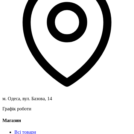
м. Одеса, вул. Базова, 14
Графік роботи
Магазин
Всі товари