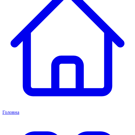
Головна