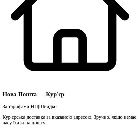
Нова Пошта — Кур'єр
За тарифами НП
|
Швидко
Кур'єрська доставка за вказаною адресою. Зручно, якщо немає
часу їхати на пошту.