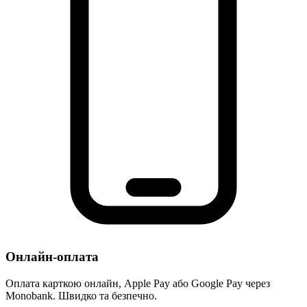
Онлайн-оплата
Оплата карткою онлайн, Apple Pay або Google Pay через
Monobank. Швидко та безпечно.