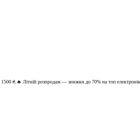
🔥 Літній розпродаж — знижки до 70% на топ електроніку. Безкош