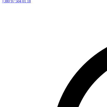
+380 97 504 01 18