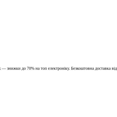
и до 70% на топ електроніку. Безкоштовна доставка від 1500 ₴.