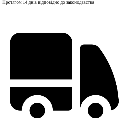
Протягом 14 днів відповідно до законодавства