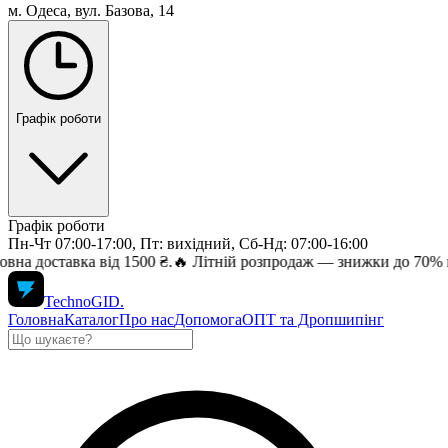
м. Одеса, вул. Базова, 14
Графік роботи
Графік роботи
Пн-Чт 07:00-17:00, Пт: вихідний, Сб-Нд: 07:00-16:00
ка від 1500 ₴.
🔥 Літній розпродаж — знижки до 70% на топ елект
TechnoGID
.
Головна
Каталог
Про нас
Допомога
ОПТ та Дропшипінг