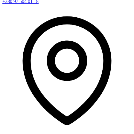
+380 97 504 01 18