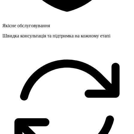
Якісне обслуговування
Швидка консультація та підтримка на кожному етапі