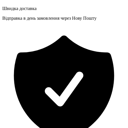
Швидка доставка
Відправка в день замовлення через Нову Пошту