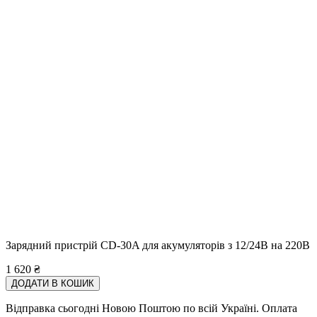
Зарядний пристрій CD-30A для акумуляторів з 12/24В на 220В
1 620
₴
ДОДАТИ В КОШИК
Відправка сьогодні Новою Поштою по всій Україні. Оплата