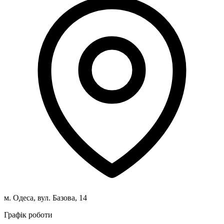
м. Одеса, вул. Базова, 14
Графік роботи