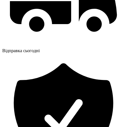
Відправка сьогодні