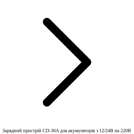
Зарядний пристрій CD-30A для акумуляторів з 12/24В на 220В