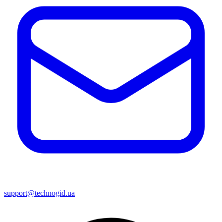
support@technogid.ua