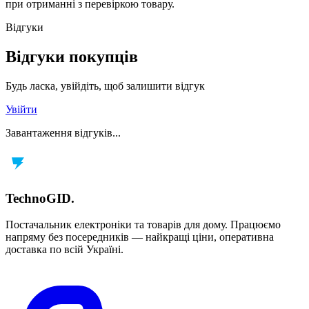
при отриманні з перевіркою товару.
Відгуки
Відгуки покупців
Будь ласка, увійдіть, щоб залишити відгук
Увійти
Завантаження відгуків...
TechnoGID
.
Постачальник електроніки та товарів для дому. Працюємо
напряму без посередників — найкращі ціни, оперативна
доставка по всій Україні.