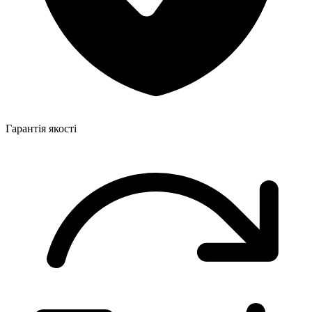
Гарантія якості