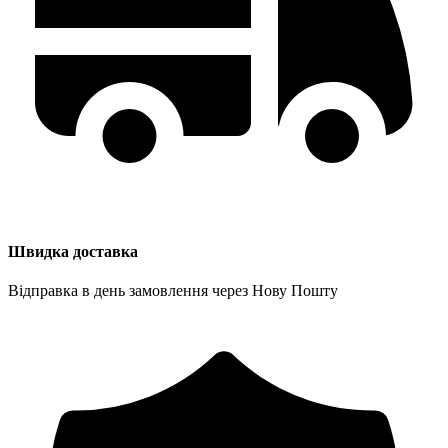
Швидка доставка
Відправка в день замовлення через Нову Пошту