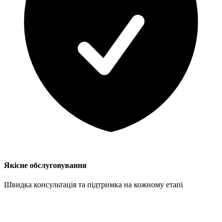
Якісне обслуговування
Швидка консультація та підтримка на кожному етапі