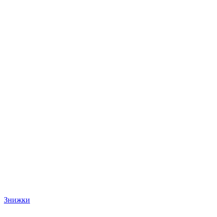
Знижки