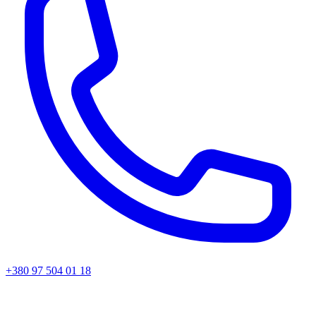
+380 97 504 01 18