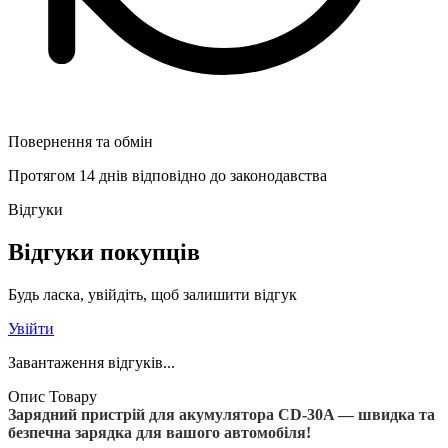
Повернення та обмін
Протягом 14 днів відповідно до законодавства
Відгуки
Відгуки покупців
Будь ласка, увійдіть, щоб залишити відгук
Увійти
Завантаження відгуків...
Опис Товару
Зарядний пристрій для акумулятора CD-30A — швидка та
безпечна зарядка для вашого автомобіля!