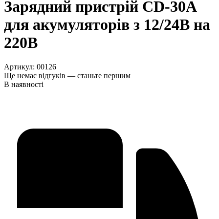
Зарядний пристрій CD-30A
для акумуляторів з 12/24В на
220В
Артикул:
00126
Ще немає відгуків — станьте першим
В наявності