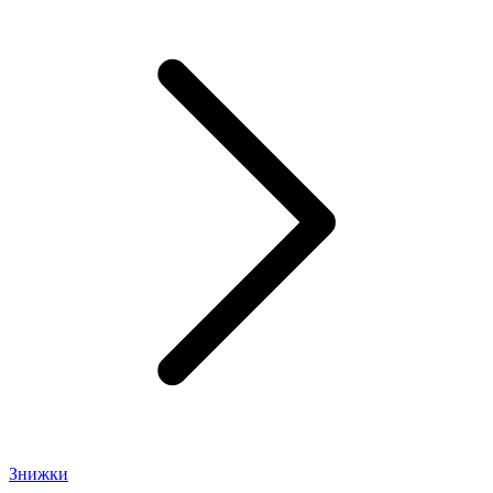
Знижки