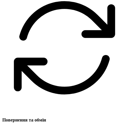
Повернення та обмін