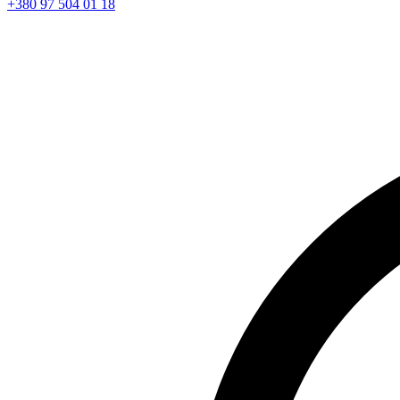
+380 97 504 01 18