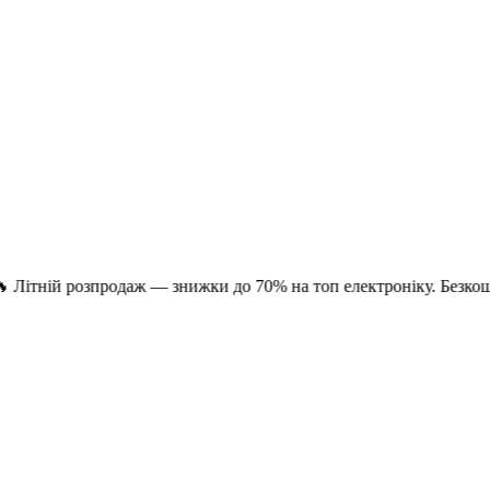
 розпродаж — знижки до 70% на топ електроніку. Безкоштовна до