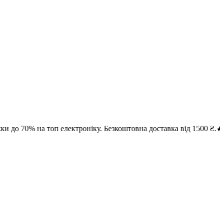
 на топ електроніку. Безкоштовна доставка від 1500 ₴.
🔥 Літній