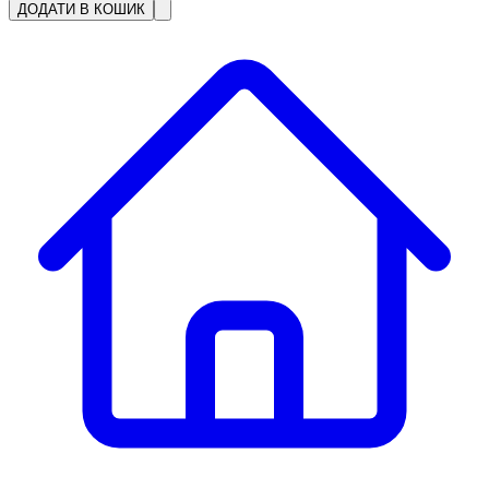
ДОДАТИ В КОШИК