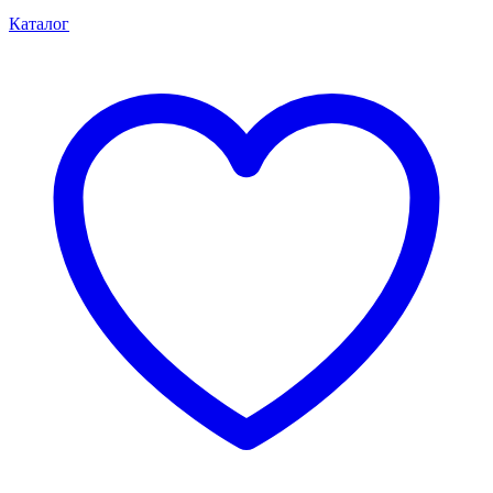
Каталог