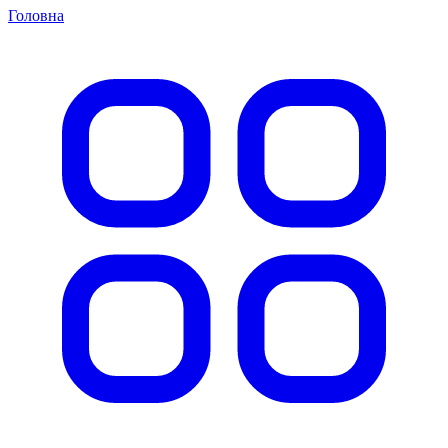
Головна