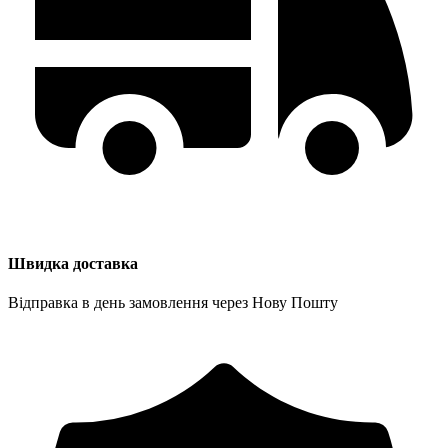
Швидка доставка
Відправка в день замовлення через Нову Пошту