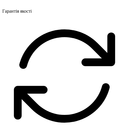
Гарантія якості