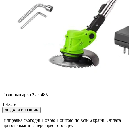
Газонокосарка 2 ак 48V
1 432
₴
ДОДАТИ В КОШИК
Відправка сьогодні Новою Поштою по всій Україні. Оплата
при отриманні з перевіркою товару.