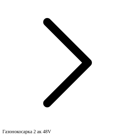
Газонокосарка 2 ак 48V