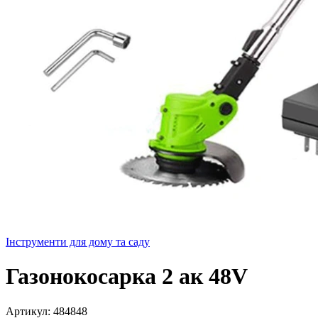
Інструменти для дому та саду
Газонокосарка 2 ак 48V
Артикул:
484848