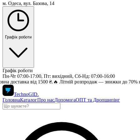
м. Одеса, вул. Базова, 14
Графік роботи
Графік роботи
Пн-Чт 07:00-17:00, Пт: вихідний, Сб-Нд: 07:00-16:00
вка від 1500 ₴.
🔥 Літній розпродаж — знижки до 70% на топ елек
TechnoGID
.
Головна
Каталог
Про нас
Допомога
ОПТ та Дропшипінг