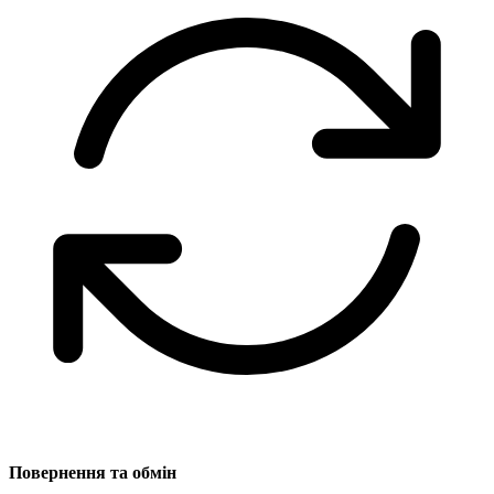
Повернення та обмін