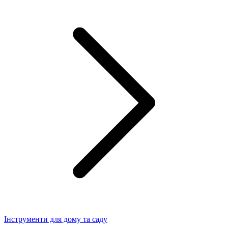
Інструменти для дому та саду