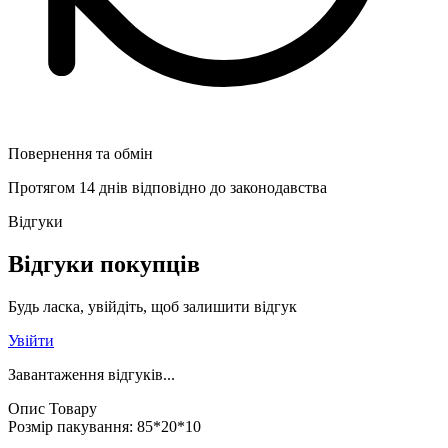
Повернення та обмін
Протягом 14 днів відповідно до законодавства
Відгуки
Відгуки покупців
Будь ласка, увійдіть, щоб залишити відгук
Увійти
Завантаження відгуків...
Опис Товару
Розмір пакування: 85*20*10