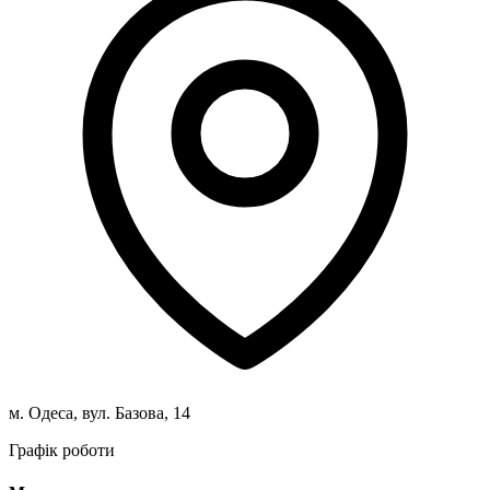
м. Одеса, вул. Базова, 14
Графік роботи