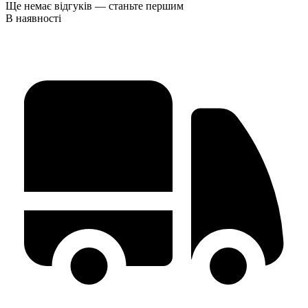
Ще немає відгуків — станьте першим
В наявності