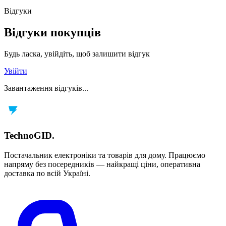
Відгуки
Відгуки покупців
Будь ласка, увійдіть, щоб залишити відгук
Увійти
Завантаження відгуків...
TechnoGID
.
Постачальник електроніки та товарів для дому. Працюємо
напряму без посередників — найкращі ціни, оперативна
доставка по всій Україні.