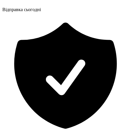
Відправка сьогодні