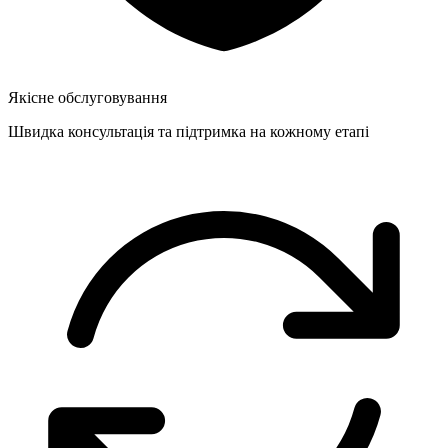
Якісне обслуговування
Швидка консультація та підтримка на кожному етапі