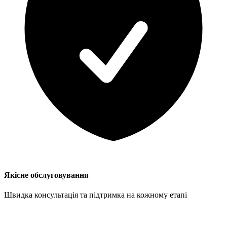
Якісне обслуговування
Швидка консультація та підтримка на кожному етапі