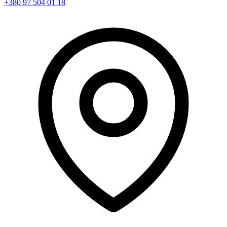
+380 97 504 01 18