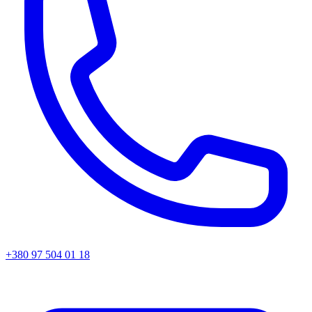
+380 97 504 01 18