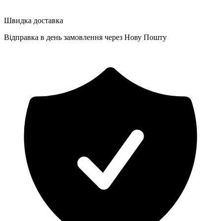
Швидка доставка
Відправка в день замовлення через Нову Пошту