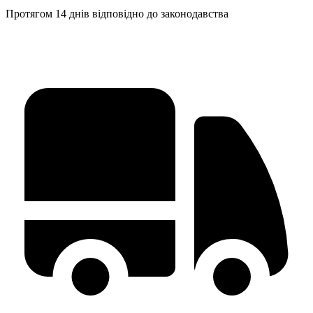
Протягом 14 днів відповідно до законодавства