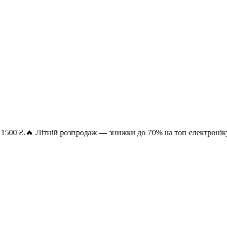
 Літній розпродаж — знижки до 70% на топ електроніку. Безкош