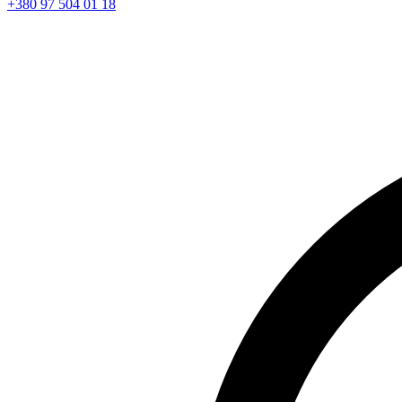
+380 97 504 01 18