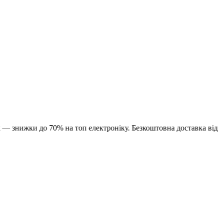
и до 70% на топ електроніку. Безкоштовна доставка від 1500 ₴.
