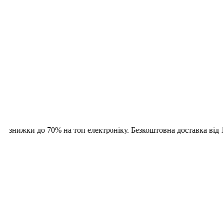
 до 70% на топ електроніку. Безкоштовна доставка від 1500 ₴.
