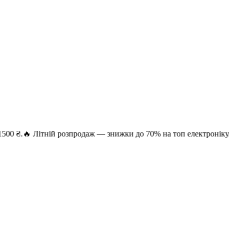
 Літній розпродаж — знижки до 70% на топ електроніку. Безкошт