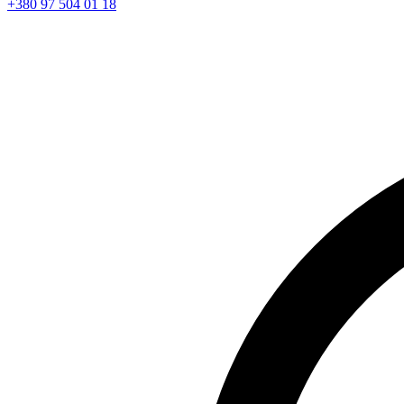
+380 97 504 01 18