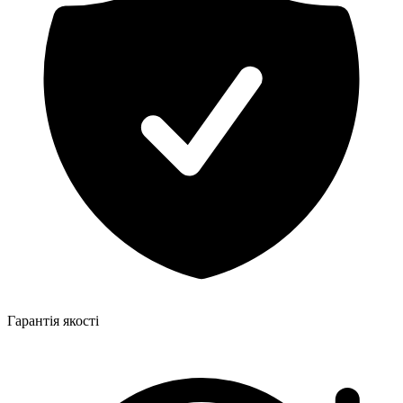
Гарантія якості