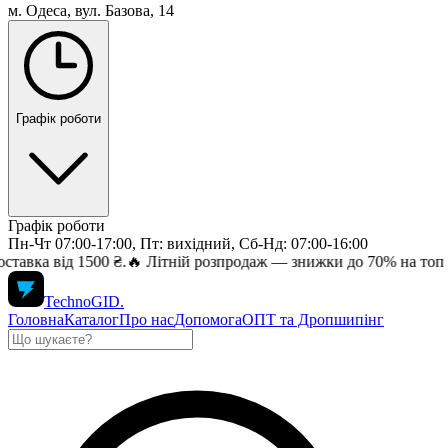
м. Одеса, вул. Базова, 14
Графік роботи
Графік роботи
Пн-Чт 07:00-17:00, Пт: вихідний, Сб-Нд: 07:00-16:00
00 ₴.
🔥 Літній розпродаж — знижки до 70% на топ електроніку. Б
TechnoGID
.
Головна
Каталог
Про нас
Допомога
ОПТ та Дропшипінг