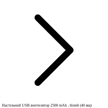
Настільний USB вентилятор 2500 mAh , білий (40 ящ)