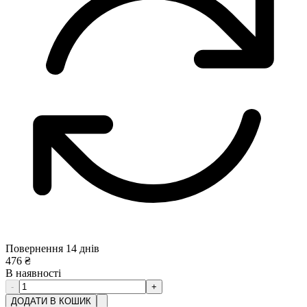
Повернення 14 днів
476
₴
В наявності
-
+
ДОДАТИ В КОШИК