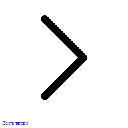
Вентилятори