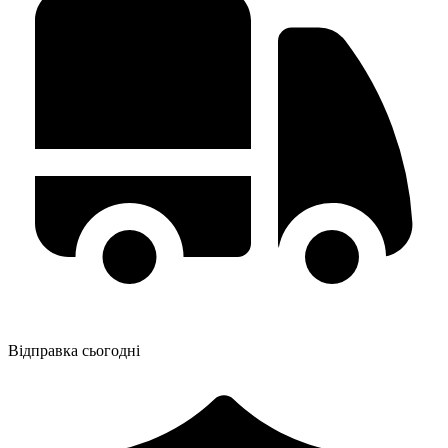
Відправка сьогодні