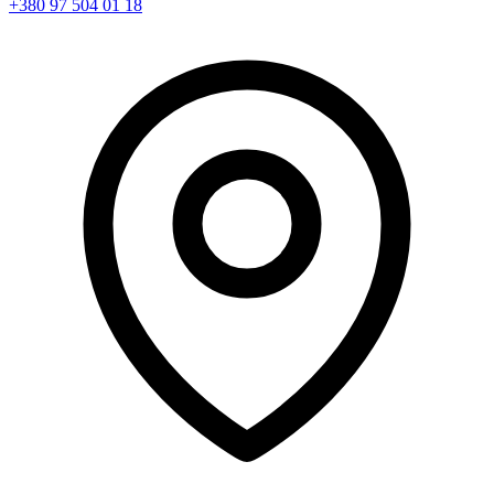
+380 97 504 01 18