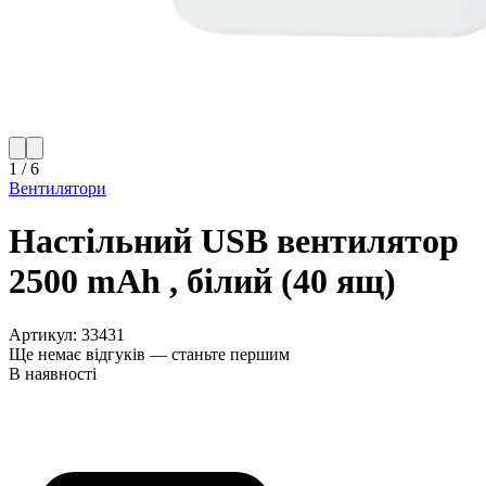
1
/
6
Вентилятори
Настільний USB вентилятор
2500 mAh , білий (40 ящ)
Артикул:
33431
Ще немає відгуків — станьте першим
В наявності