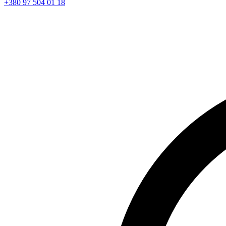
+380 97 504 01 18