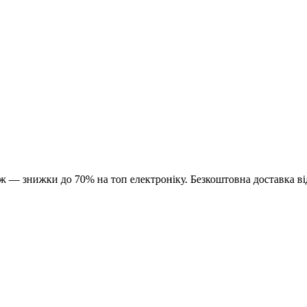
ки до 70% на топ електроніку. Безкоштовна доставка від 1500 ₴